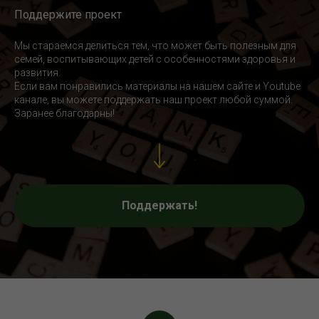
Поддержите проект
Мы стараемся делиться тем, что может быть полезным для
семей, воспитывающих детей с особенностями здоровья и
развития.
Если вам понравились материалы на нашем сайте и Youtube
канале, вы можете поддержать наш проект любой суммой.
Заранее благодарны!
Поддержать!