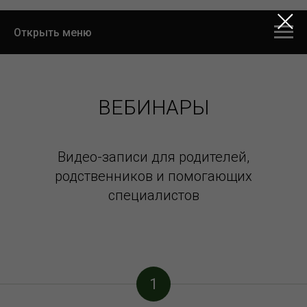
Открыть меню
ВЕБИНАРЫ
Видео-записи для родителей,
родственников и помогающих
специалистов
1