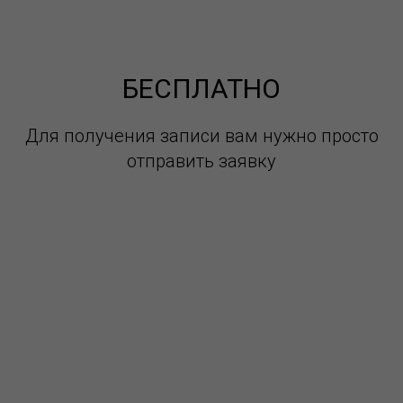
БЕСПЛАТНО
Для получения записи вам нужно просто
отправить заявку