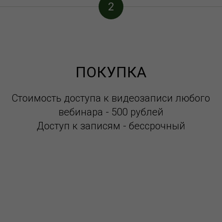
2
ПОКУПКА
Стоимость доступа к видеозаписи любого
вебинара - 500 рублей
Доступ к записям - бессрочный