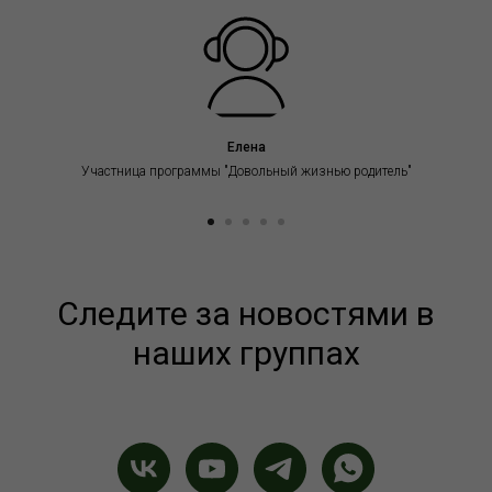
Елена
Участница программы "Довольный жизнью родитель"
Следите за новостями в
наших группах